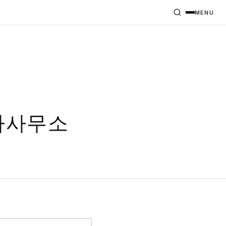
MENU
축사사무소