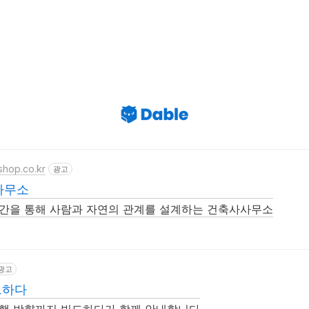
shop.co.kr
광고
사무소
공간을 통해 사람과 자연의 관계를 설계하는 건축사사무소
광고
드하다