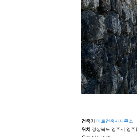
건축가
매트건축사사무소
위치
경상북도 영주시 영주