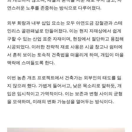
연스러운 노후를 존중하는 방식으로 다루어졌다.
외부 회랑과 내부 삽입 요소는 모두 아연도금 강철관과 스테
인리스 골판패널로 만들어졌다. 이는 현지 자재상에서 쉽게
구할 수 있는 산업 표준 자재이며, 현장에서 절단하고 용접해
시공되었다. 이러한 전략적 재료 사용은 시골 창고나 쉼터에
서 흔히 보이는 토속적 건축법을 떠올리게 하며, 개입이 마을
맥락에 스며들도록 한다.
이번 농촌 개조 프로젝트에서 건축가는 외부인의 태도를 잃
지 않으려 했다. 가볍게 들어서고, 낮은 목소리로 말하듯, 개
입은 임시적이고 가역적이다. 이는 보존과 변형 사이의 균형
을 모색하며, 미래의 변화 가능성을 열어두는 방식이다.