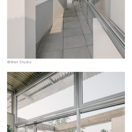
©Wen Studio