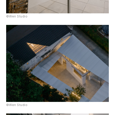
©Wen Studio
©Wen Studio