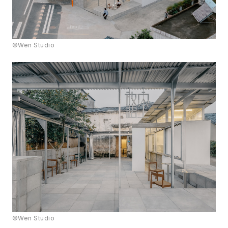
©Wen Studio
©Wen Studio