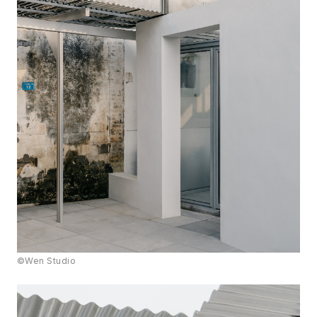
©Wen Studio