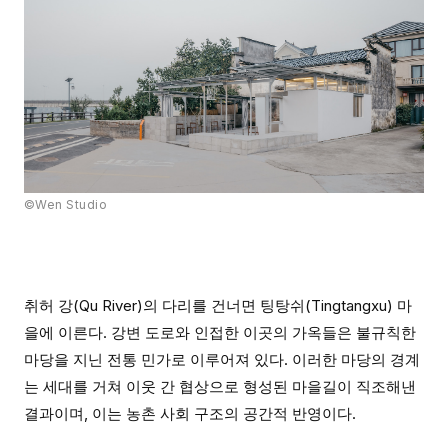
©Wen Studio
취허 강(Qu River)의 다리를 건너면 팅탕쉬(Tingtangxu) 마
을에 이른다. 강변 도로와 인접한 이곳의 가옥들은 불규칙한
마당을 지닌 전통 민가로 이루어져 있다. 이러한 마당의 경계
는 세대를 거쳐 이웃 간 협상으로 형성된 마을길이 직조해낸
결과이며, 이는 농촌 사회 구조의 공간적 반영이다.