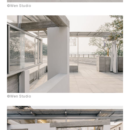
©Wen Studio
©Wen Studio