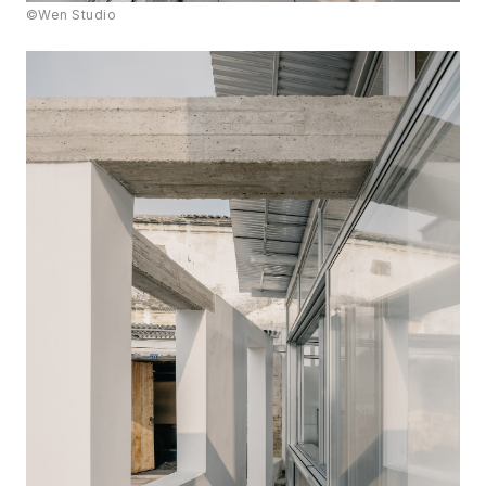
©Wen Studio