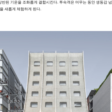
 상반된 기운을 조화롭게 결합시킨다. 투숙객은 머무는 동안 생동감 
을 새롭게 체험하게 된다.