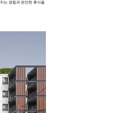
넘치는 경험과 편안한 휴식을