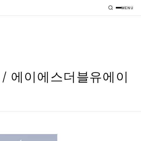
MENU
 / 에이에스더블유에이