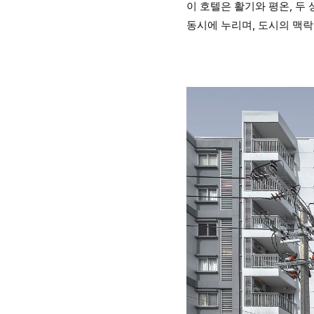
이 호텔은 활기와 평온, 두
동시에 누리며, 도시의 맥락