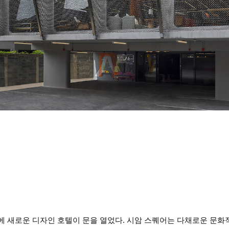
에 새로운 디자인 호텔이 문을 열었다. 시암 스퀘어는 다채로운 문화