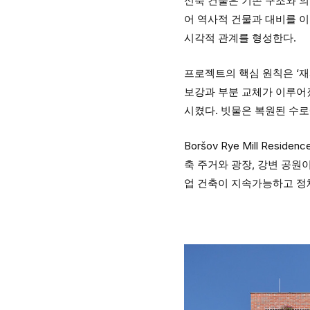
신축 건물은 기존 구조와 의
어 역사적 건물과 대비를 이
시각적 관계를 형성한다.
프로젝트의 핵심 원칙은 ‘재
보강과 부분 교체가 이루어졌
시켰다. 빗물은 복원된 수로
Boršov Rye Mill R
축 주거와 광장, 강변 공원
업 건축이 지속가능하고 정