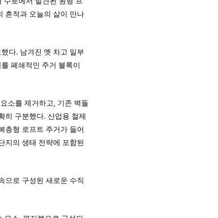
거 수로에서 발견된 원형 프
의 흔적과 오늘의 삶이 만나
했다. 남겨진 옛 차고 일부
지를 폐쇄적인 주거 블록이
 요소를 제거하고, 기존 벽돌
확히 구분했다. 산업용 철제
 복층형 로프트 주거가 들어
 단지의 생태 전략에 포함된
금속으로 구성된 새로운 수직