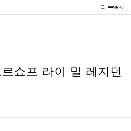
MENU
보르쇼프 라이 밀 레지던