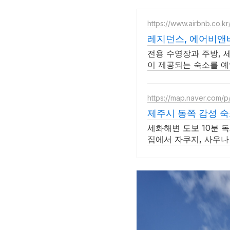
https://www.airbnb.co.kr
레지던스, 에어비앤
전용 수영장과 주방, 
이 제공되는 숙소를 예
https://map.naver.com/
제주시 동쪽 감성 
세화해변 도보 10분 독
집에서 자쿠지, 사우나