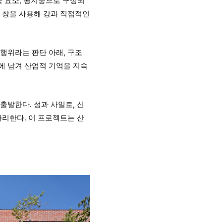
속 요소, 평지붕으로 구성되
치 창을 사용해 강과 직접적인
행위라는 판단 아래, 구조
에 남겨 산업적 기억을 지속
서 출발한다. 성과 사일로, 신
자리한다. 이 프로젝트는 산