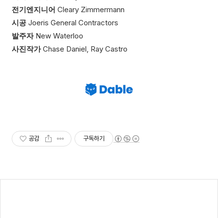
전기엔지니어
Cleary Zimmermann
시공
Joeris General Contractors
발주자
New Waterloo
사진작가
Chase Daniel, Ray Castro
공감
구독하기