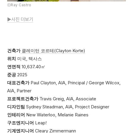
ⓒRay Castro
▶사진 더보기
건축가
클레이턴 코르테(Clayton Korte)
위치
미국, 텍사스
연면적
10,637.40㎡
준공
2025
대표건축가
Paul Clayton, AIA, Principal / George Wilcox,
AIA, Partner
프로젝트건축가
Travis Greig, AIA, Associate
디자인팀
Sydney Steadman, AIA, Project Designer
인테리어
New Waterloo, Melanie Raines
구조엔지니어
Leap!
기계엔지니어
Cleary Zimmermann