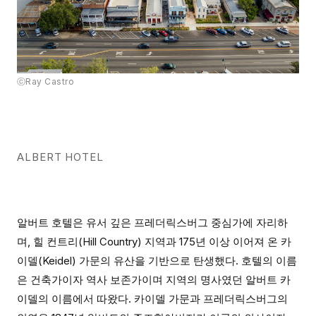
ⓒRay Castro
ALBERT HOTEL
알버트 호텔은 유서 깊은 프레더릭스버그 중심가에 자리하
며, 힐 컨트리(Hill Country) 지역과 175년 이상 이어져 온 카
이델(Keidel) 가문의 유산을 기반으로 탄생했다. 호텔의 이름
은 건축가이자 역사 보존가이며 지역의 명사였던 알버트 카
이델의 이름에서 따왔다. 카이델 가문과 프레더릭스버그의