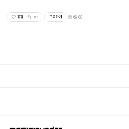
공감
구독하기