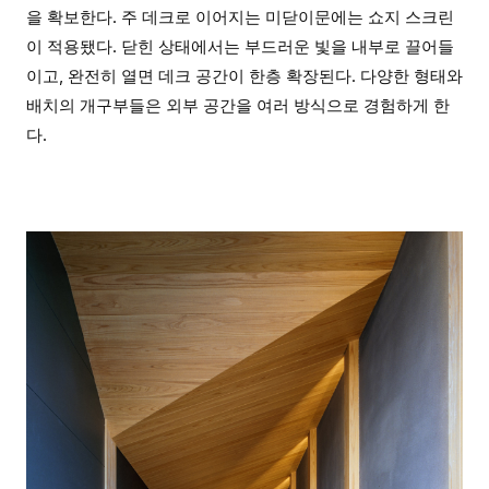
을 확보한다. 주 데크로 이어지는 미닫이문에는 쇼지 스크린
이 적용됐다. 닫힌 상태에서는 부드러운 빛을 내부로 끌어들
이고, 완전히 열면 데크 공간이 한층 확장된다. 다양한 형태와
배치의 개구부들은 외부 공간을 여러 방식으로 경험하게 한
다.