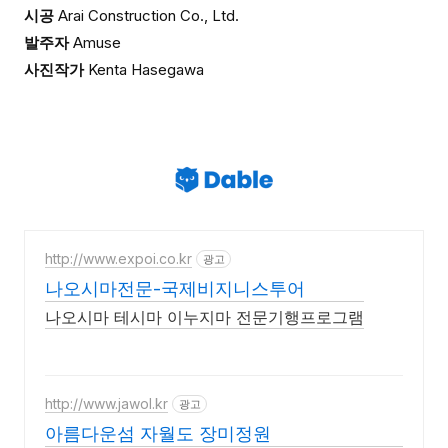
시공
Arai Construction Co., Ltd.
발주자
Amuse
사진작가
Kenta Hasegawa
http://www.expoi.co.kr
광고
나오시마전문-국제비지니스투어
나오시마 테시마 이누지마 전문기행프로그램
http://www.jawol.kr
광고
아름다운섬 자월도 장미정원