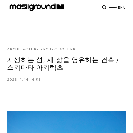
HOME
PROJECTS
MENU
INTERIORS
PLANS
INDEX
ARCHITECTURE PROJECT/OTHER
자생하는 섬, 새 삶을 영유하는 건축 /
스키마타 아키텍츠
MASILWIDE
2026. 4. 14. 16:56