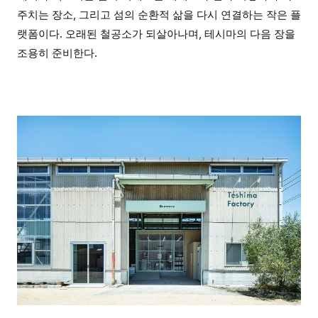
주치는 장소, 그리고 섬의 순환적 삶을 다시 연결하는 작은 플
랫폼이다. 오래된 철공소가 되살아나며, 테시마의 다음 장을
조용히 준비한다.