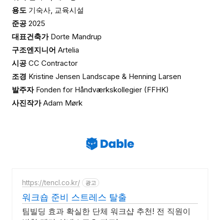
용도
기숙사, 교육시설
준공
2025
대표건축가
Dorte Mandrup
구조엔지니어
Artelia
시공
CC Contractor
조경
Kristine Jensen Landscape & Henning Larsen
발주자
Fonden for Håndværkskollegier (FFHK)
사진작가
Adam Mørk
https://tencl.co.kr/
광고
워크숍 준비 스트레스 탈출
팀빌딩 효과 확실한 단체 워크샵 추천! 전 직원이