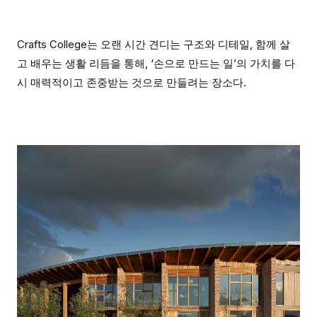
Crafts College는 오랜 시간 견디는 구조와 디테일, 함께 살
고 배우는 생활 리듬을 통해, ‘손으로 만드는 일’의 가치를 다
시 매력적이고 존중받는 것으로 만들려는 장소다.