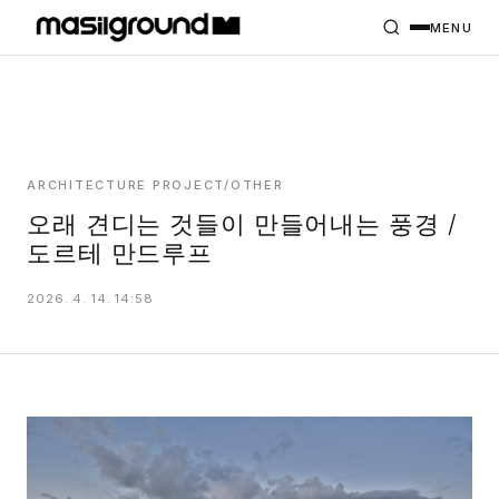
HOME
PROJECTS
MENU
INTERIORS
PLANS
INDEX
ARCHITECTURE PROJECT/OTHER
오래 견디는 것들이 만들어내는 풍경 /
도르테 만드루프
MASILWIDE
2026. 4. 14. 14:58