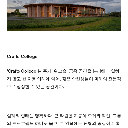
Crafts College
‘Crafts College’는 주거, 워크숍, 공용 공간을 분리해 나열하
지 않고 한 지붕 아래에 엮어, 젊은 수련생들이 미래의 전문직
으로 성장할 수 있는 공간이다.
설계의 형태는 명확하다. 큰 타원형 지붕이 주거와 작업, 교류
의 프로그램을 하나로 묶고, 그 안쪽에는 원형의 중정이 계획