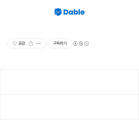
공감
구독하기