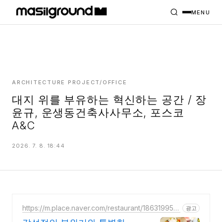
HOME
PROJECTS
MENU
INTERIORS
PLANS
INDEX
ARCHITECTURE PROJECT/OFFICE
대지 위를 부유하는 혁신하는 공간 / 장
윤규, 운생동건축사사무소, 포스코
MASILWIDE
A&C
2026. 7. 8. 18:44
https://m.place.naver.com/restaurant/186319958
광고
7