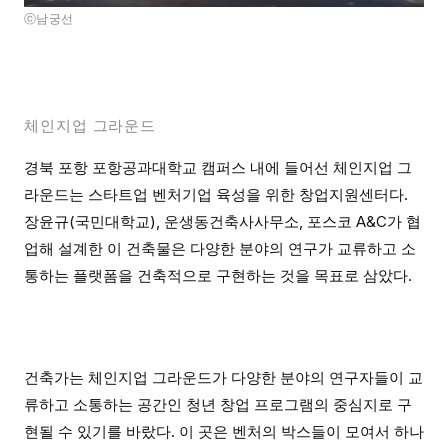
ⓒ남궁선
체인지업 그라운드
경북 포항 포항공과대학교 캠퍼스 내에 들어선 체인지업 그
라운드는 스타트업 벤처기업 육성을 위한 창업지원센터다.
장윤규(국민대학교), 운생동건축사사무소, 포스코 A&C가 협
업해 설계한 이 건축물은 다양한 분야의 연구가 교류하고 소
통하는 플랫폼을 건축적으로 구현하는 것을 목표로 삼았다.
건축가는 체인지업 그라운드가 다양한 분야의 연구자들이 교
류하고 소통하는 공간인 청년 창업 프로그램의 중심지로 구
현될 수 있기를 바랐다. 이 곳은 벤처의 박스들이 모여서 하나