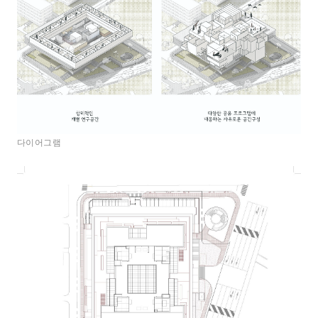
다이어그램