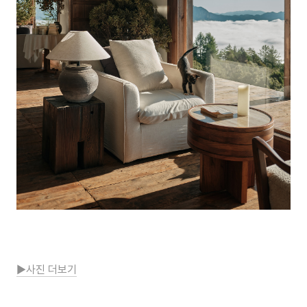
▶사진 더보기