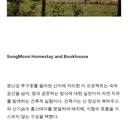
SongMoon Homestay and Bookhouse
윈난성 루구호를 둘러싼 산지에 자리한 이 프로젝트는 숙박
공간을 넘어, 땅과 공존하는 방식에 대한 실천이자 자연 치유
를 탐색하는 건축적 실험이다. 건축가는 산 정상의 북하우스
와 산기슭의 홈스테이를 분절하여 배치해, 지형의 흐름을 거
스르지 않는 구성을 택했다.