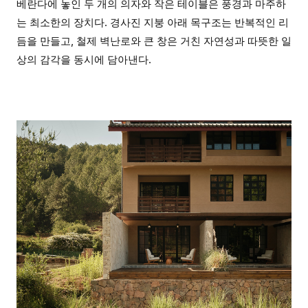
베란다에 놓인 두 개의 의자와 작은 테이블은 풍경과 마주하
는 최소한의 장치다. 경사진 지붕 아래 목구조는 반복적인 리
듬을 만들고, 철제 벽난로와 큰 창은 거친 자연성과 따뜻한 일
상의 감각을 동시에 담아낸다.