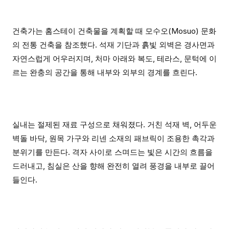
건축가는 홈스테이 건축물을 계획할 때 모수오(Mosuo) 문화
의 전통 건축을 참조했다. 석재 기단과 흙빛 외벽은 경사면과
자연스럽게 어우러지며, 처마 아래와 복도, 테라스, 문턱에 이
르는 완충의 공간을 통해 내부와 외부의 경계를 흐린다.
실내는 절제된 재료 구성으로 채워졌다. 거친 석재 벽, 어두운
벽돌 바닥, 원목 가구와 리넨 소재의 패브릭이 조용한 촉각과
분위기를 만든다. 격자 사이로 스며드는 빛은 시간의 흐름을
드러내고, 침실은 산을 향해 완전히 열려 풍경을 내부로 끌어
들인다.