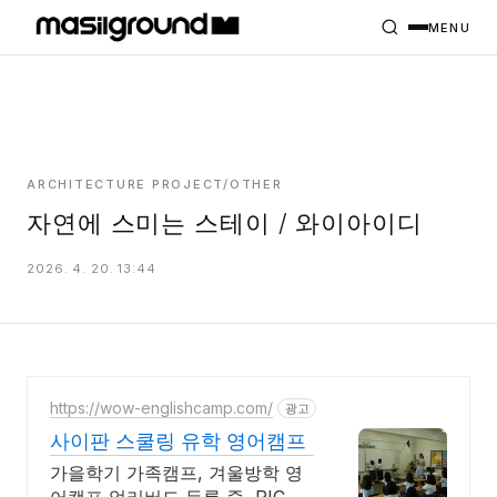
HOME
PROJECTS
MENU
INTERIORS
PLANS
INDEX
ARCHITECTURE PROJECT/OTHER
자연에 스미는 스테이 / 와이아이디
MASILWIDE
2026. 4. 20. 13:44
https://wow-englishcamp.com/
광고
사이판 스쿨링 유학 영어캠프
가을학기 가족캠프, 겨울방학 영