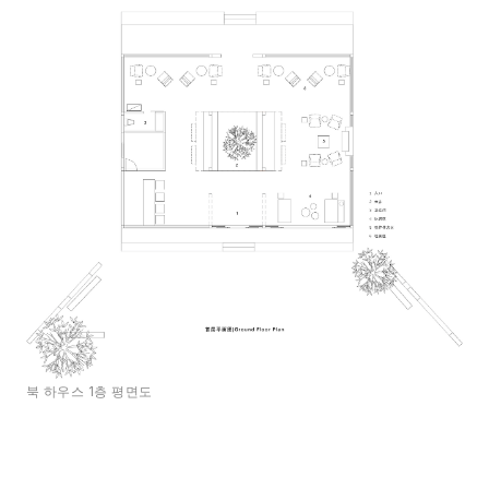
북 하우스 1층 평면도