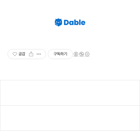
공감
구독하기