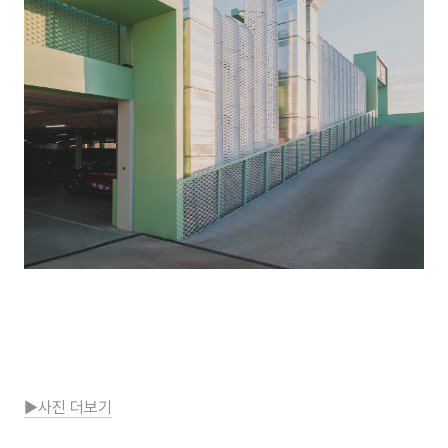
▶사진 더보기