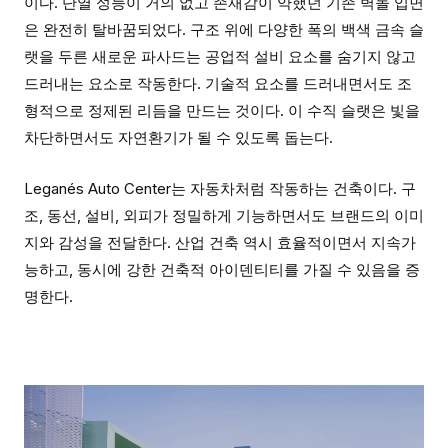
이다. 단열 성능이 거의 없고 존재감이 약했던 기존 벽돌 입면
은 완전히 탈바꿈되었다. 구조 위에 다양한 폭의 백색 금속 슬
랫을 두른 새로운 파사드는 공업적 설비 요소를 숨기지 않고
드러내는 요소로 작동한다. 기술적 요소를 드러내면서도 조
형적으로 정제된 리듬을 만드는 것이다. 이 수직 슬랫은 빛을
차단하면서도 자연환기가 될 수 있도록 돕는다.
Leganés Auto Center는 자동차처럼 작동하는 건축이다. 구
조, 동선, 설비, 외피가 정밀하게 기능하면서도 브랜드의 이미
지와 감성을 전달한다. 산업 건축 역시 효율적이면서 지속가
능하고, 동시에 강한 건축적 아이덴티티를 가질 수 있음을 증
명한다.