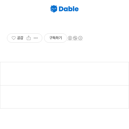
공감
구독하기