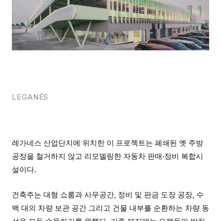
LEGANÉS
레가네스 산업단지에 위치한 이 프로젝트는 폐쇄된 옛 주방
공장을 철거하지 않고 리모델링한 자동차 판매·정비 복합시
설이다.
건축주는 대형 쇼룸과 사무공간, 정비 및 판금 도장 공장, 수
백 대의 차량 보관 공간 그리고 건물 내부를 순환하는 차량 동