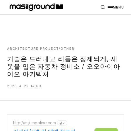
HOME
PROJECTS
MENU
INTERIORS
PLANS
INDEX
ARCHITECTURE PROJECT/OTHER
기술은 드러내고 리듬은 정제되게, 새
옷을 입은 자동차 정비소 / 오오아이아
MASILWIDE
이오 아키텍처
2026. 4. 22. 14:00
http://m.jumpoline.com
광고